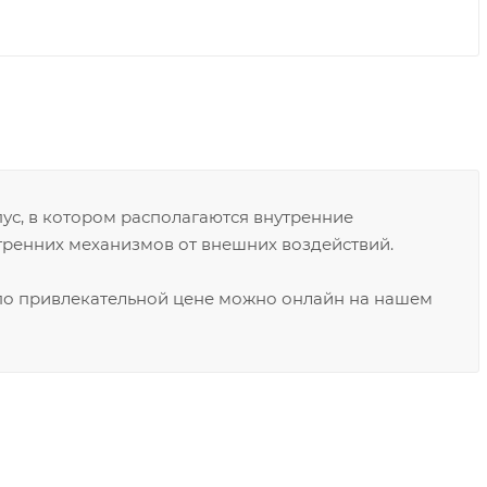
ус, в котором располагаются внутренние
тренних механизмов от внешних воздействий.
 по привлекательной цене можно онлайн на нашем