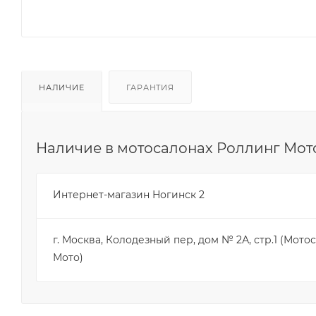
НАЛИЧИЕ
ГАРАНТИЯ
Наличие в мотосалонах Роллинг Мот
Интернет-магазин Ногинск 2
г. Москва, Колодезный пер, дом № 2А, стр.1 (Мот
Мото)