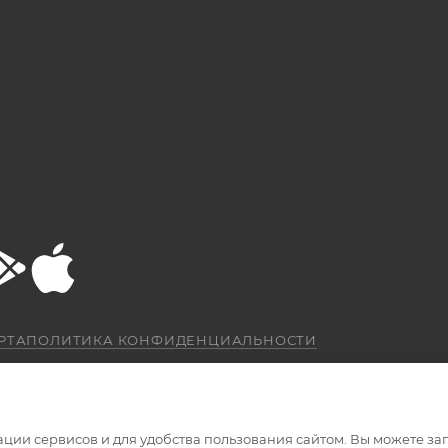
РТА
ПОЛИТИКА КОНФИДЕНЦИАЛЬНОСТИ
ации сервисов и для удобства пользования сайтом. Вы можете за