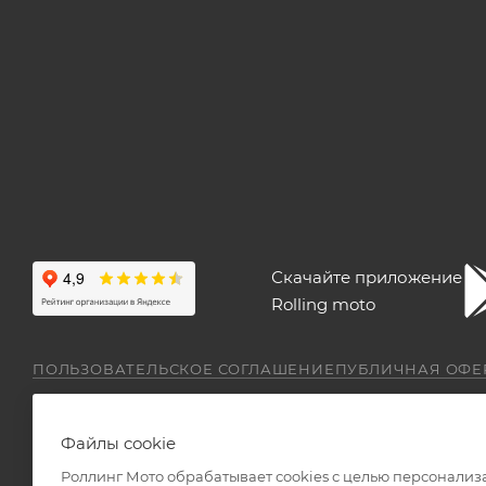
Скачайте приложение
Rolling moto
ПОЛЬЗОВАТЕЛЬСКОЕ СОГЛАШЕНИЕ
ПУБЛИЧНАЯ ОФЕ
Файлы cookie
Роллинг Мото обрабатывает сookies с целью персонализ