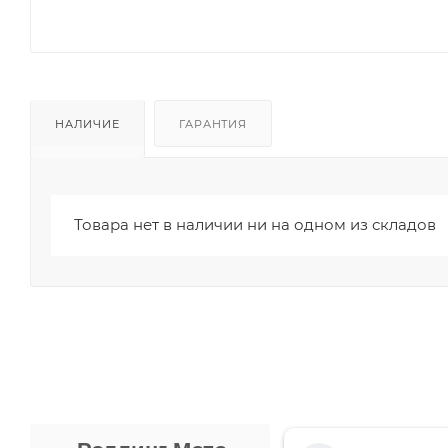
НАЛИЧИЕ
ГАРАНТИЯ
Товара нет в наличии ни на одном из складов