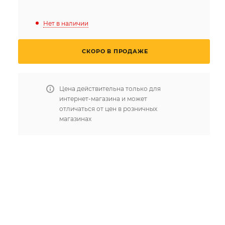
Нет в наличии
СКОРО В ПРОДАЖЕ
Цена действительна только для
интернет-магазина и может
отличаться от цен в розничных
магазинах