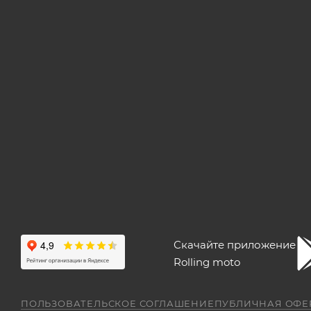
Скачайте приложение
Rolling moto
ПОЛЬЗОВАТЕЛЬСКОЕ СОГЛАШЕНИЕ
ПУБЛИЧНАЯ ОФЕ