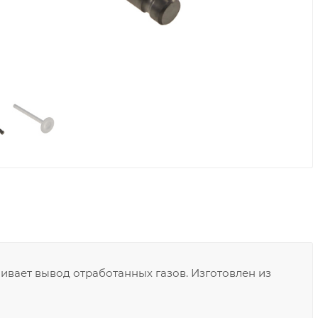
ивает вывод отработанных газов. Изготовлен из