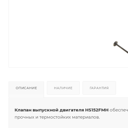
ОПИСАНИЕ
НАЛИЧИЕ
ГАРАНТИЯ
Клапан выпускной двигателя HS152FMH
обеспеч
прочных и термостойких материалов.