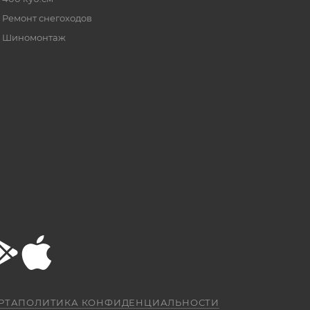
Ремонт снегоходов
Шиномонтаж
РТА
ПОЛИТИКА КОНФИДЕНЦИАЛЬНОСТИ