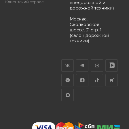
Клиентский сервис
внедорожной и
дорожной техники)
Москва,
Сколковское
шоссе, 31 стр. 1
(салон дорожной
техники)