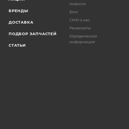
Новости
БРЕНДЫ
Блог
СМИ о нас
ДОСТАВКА
Реквизиты
ПОДБОР ЗАПЧАСТЕЙ
Юридическая
информация
СТАТЬИ