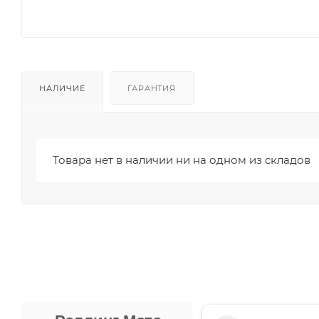
НАЛИЧИЕ
ГАРАНТИЯ
Товара нет в наличии ни на одном из складов