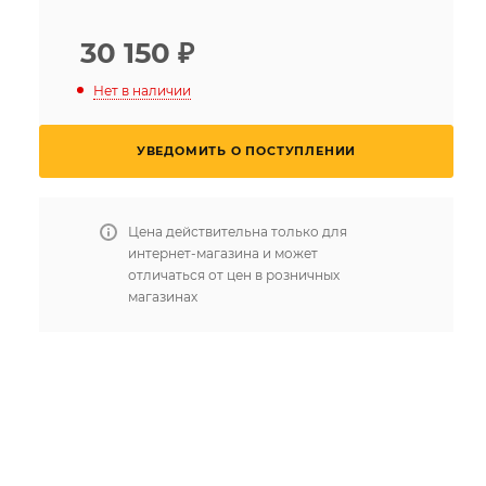
30 150
₽
Нет в наличии
УВЕДОМИТЬ О ПОСТУПЛЕНИИ
Цена действительна только для
интернет-магазина и может
отличаться от цен в розничных
магазинах