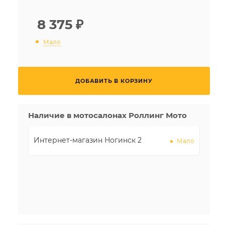
8 375
₽
Мало
ДОБАВИТЬ В КОРЗИНУ
Наличие в мотосалонах Роллинг Мото
Интернет-магазин Ногинск 2
Мало