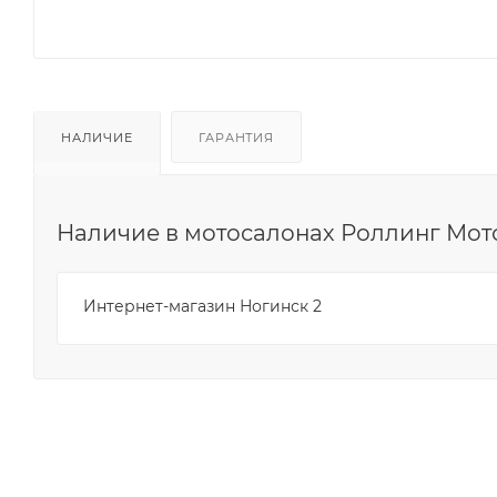
НАЛИЧИЕ
ГАРАНТИЯ
Наличие в мотосалонах Роллинг Мот
Интернет-магазин Ногинск 2