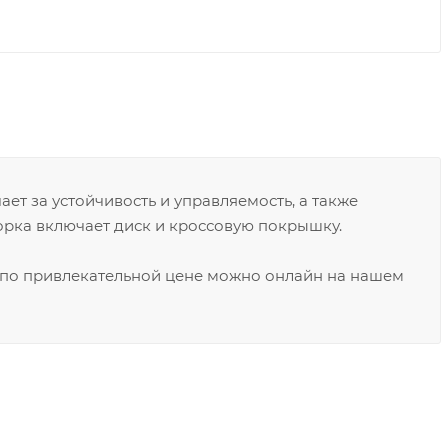
ает за устойчивость и управляемость, а также
орка включает диск и кроссовую покрышку.
00 по привлекательной цене можно онлайн на нашем