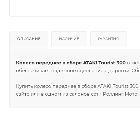
ОПИСАНИЕ
НАЛИЧИЕ
ГАРАНТИЯ
Колесо переднее в сборе ATAKI Tourist 300
отвеч
обеспечивает надёжное сцепление с дорогой. Сб
Купить колесо переднее в сборе ATAKI Tourist 3
сайте или в одном из салонов сети Роллинг Мото.