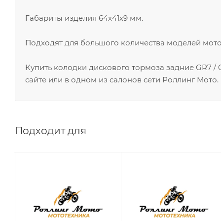
Габариты изделия 64х41х9 мм.
Подходят для большого количества моделей мото
Купить колодки дискового тормоза задние GR7 /
сайте или в одном из салонов сети Роллинг Мото.
Подходит для