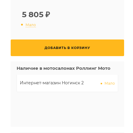
5 805
₽
Мало
ДОБАВИТЬ В КОРЗИНУ
Наличие в мотосалонах Роллинг Мото
Интернет-магазин Ногинск 2
Мало