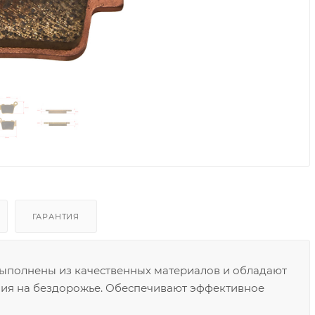
ГАРАНТИЯ
ыполнены из качественных материалов и обладают
ния на бездорожье. Обеспечивают эффективное