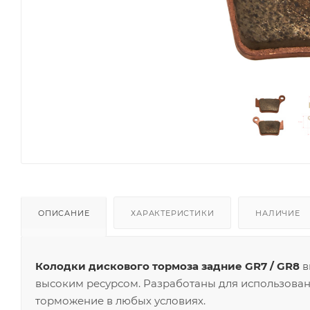
ОПИСАНИЕ
ХАРАКТЕРИСТИКИ
НАЛИЧИЕ
Колодки дискового тормоза задние GR7 / GR8
в
высоким ресурсом. Разработаны для использова
торможение в любых условиях.