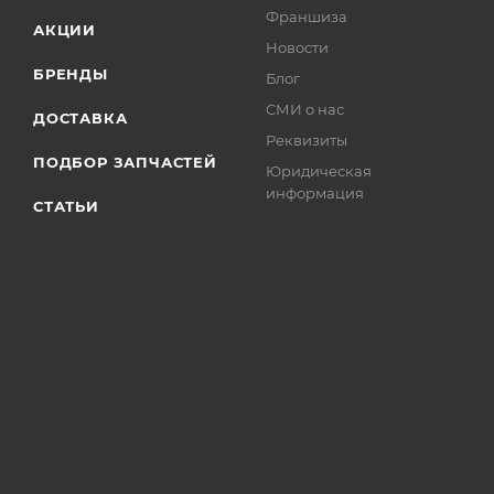
Франшиза
АКЦИИ
Новости
БРЕНДЫ
Блог
СМИ о нас
ДОСТАВКА
Реквизиты
ПОДБОР ЗАПЧАСТЕЙ
Юридическая
информация
СТАТЬИ