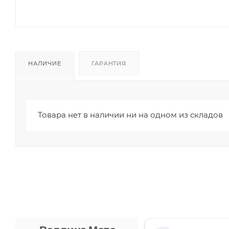
НАЛИЧИЕ
ГАРАНТИЯ
Товара нет в наличии ни на одном из складов