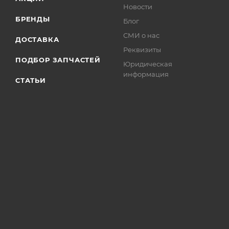
Новости
БРЕНДЫ
Блог
СМИ о нас
ДОСТАВКА
Реквизиты
ПОДБОР ЗАПЧАСТЕЙ
Юридическая
информация
СТАТЬИ