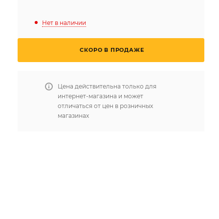
Нет в наличии
СКОРО В ПРОДАЖЕ
Цена действительна только для
интернет-магазина и может
отличаться от цен в розничных
магазинах