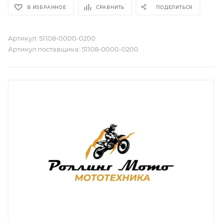
В ИЗБРАННОЕ
СРАВНИТЬ
ПОДЕЛИТЬСЯ
Артикул:
51108-0000-0200
Артикул поставщика:
51108-0000-0200