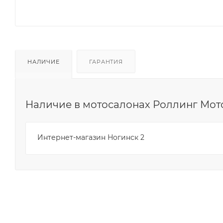
НАЛИЧИЕ
ГАРАНТИЯ
Наличие в мотосалонах Роллинг Мот
Интернет-магазин Ногинск 2