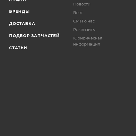
Новости
БРЕНДЫ
Блог
СМИ о нас
ДОСТАВКА
Реквизиты
ПОДБОР ЗАПЧАСТЕЙ
Юридическая
информация
СТАТЬИ