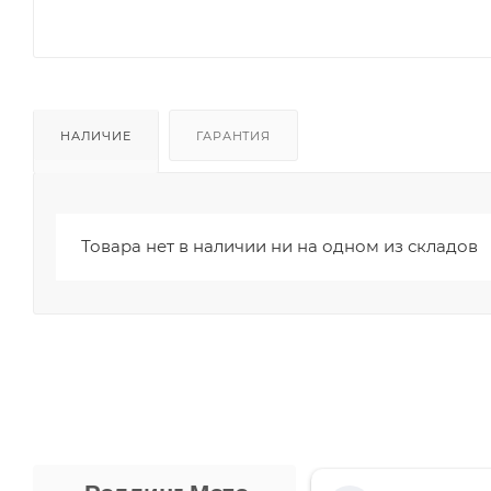
НАЛИЧИЕ
ГАРАНТИЯ
Товара нет в наличии ни на одном из складов