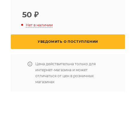
50
₽
Нет в наличии
УВЕДОМИТЬ О ПОСТУПЛЕНИИ
Цена действительна только для
интернет-магазина и может
отличаться от цен в розничных
магазинах