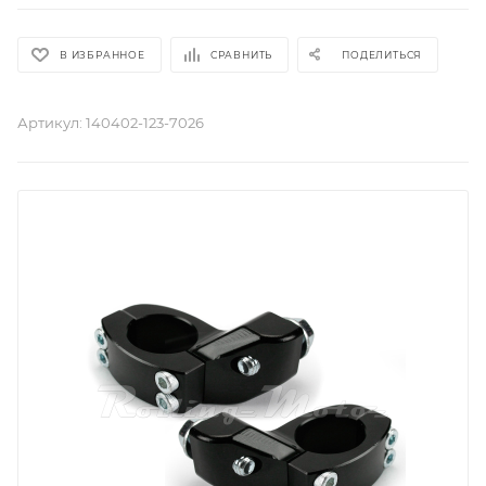
В ИЗБРАННОЕ
СРАВНИТЬ
ПОДЕЛИТЬСЯ
Артикул:
140402-123-7026