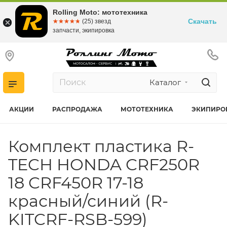
Rolling Moto: мототехника
Скачать
☆☆☆☆☆
★★★★★
(25) звезд
запчасти, экипировка
Каталог
АКЦИИ
РАСПРОДАЖА
МОТОТЕХНИКА
ЭКИПИРО
Комплект пластика R-
TECH HONDA CRF250R
18 CRF450R 17-18
красный/синий (R-
KITCRF-RSB-599)