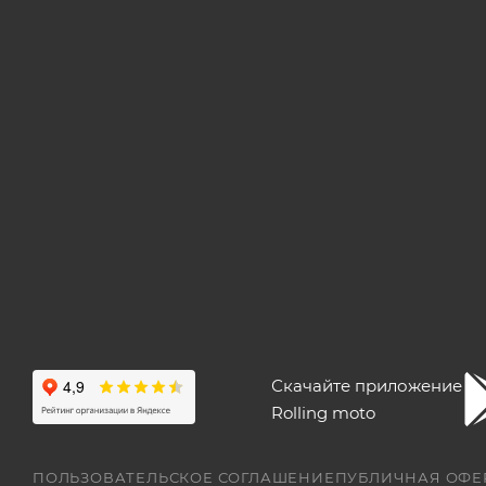
Скачайте приложение
Rolling moto
ПОЛЬЗОВАТЕЛЬСКОЕ СОГЛАШЕНИЕ
ПУБЛИЧНАЯ ОФЕ