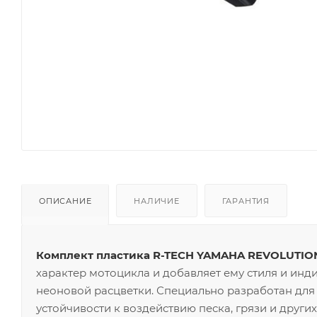
ОПИСАНИЕ
НАЛИЧИЕ
ГАРАНТИЯ
Комплект пластика R-TECH YAMAHA REVOLUTION 
характер мотоцикла и добавляет ему стиля и инд
неоновой расцветки. Специально разработан для
устойчивости к воздействию песка, грязи и друг