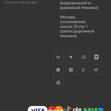
Клиентский сервис
внедорожной и
дорожной техники)
Москва,
Сколковское
шоссе, 31 стр. 1
(салон дорожной
техники)