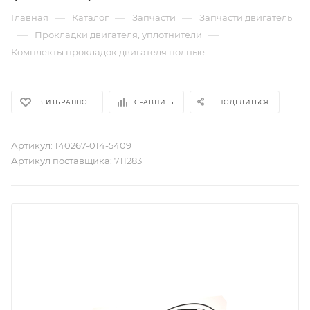
—
—
—
Главная
Каталог
Запчасти
Запчасти двигатель
—
—
Прокладки двигателя, уплотнители
Комплекты прокладок двигателя полные
В ИЗБРАННОЕ
СРАВНИТЬ
ПОДЕЛИТЬСЯ
Артикул:
140267-014-5409
Артикул поставщика:
711283