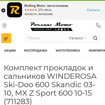
Rolling Moto: мототехника
Скачать
☆☆☆☆☆
★★★★★
(25) звезд
запчасти, экипировка
Каталог
АКЦИИ
РАСПРОДАЖА
МОТОТЕХНИКА
ЭКИПИРО
Комплект прокладок и
сальников WINDEROSA
Ski-Doo 600 Skandic 03-
10, MX Z Sport 600 10-15
(711283)