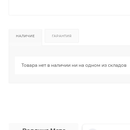
НАЛИЧИЕ
ГАРАНТИЯ
Товара нет в наличии ни на одном из складов