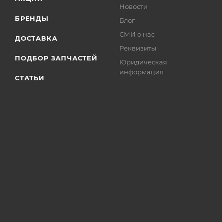
Новости
БРЕНДЫ
Блог
СМИ о нас
ДОСТАВКА
Реквизиты
ПОДБОР ЗАПЧАСТЕЙ
Юридическая
информация
СТАТЬИ