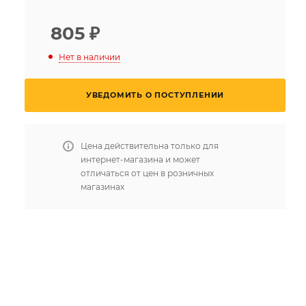
805
₽
Нет в наличии
УВЕДОМИТЬ О ПОСТУПЛЕНИИ
Цена действительна только для
интернет-магазина и может
отличаться от цен в розничных
магазинах