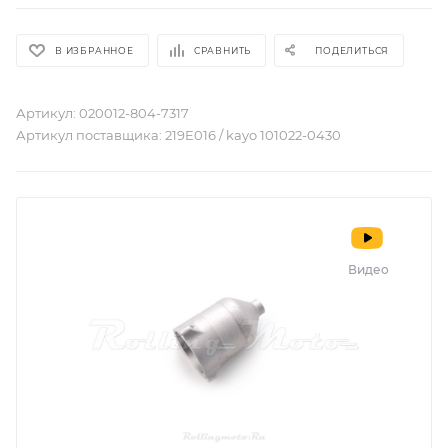
В ИЗБРАННОЕ
СРАВНИТЬ
ПОДЕЛИТЬСЯ
Артикул:
020012-804-7317
Артикул поставщика:
219E016 / kayo 101022-0430
Видео