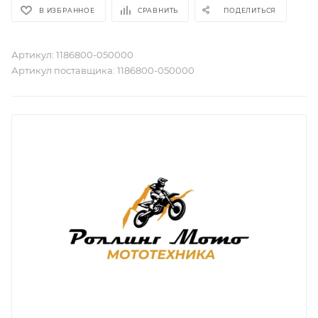
В ИЗБРАННОЕ
СРАВНИТЬ
ПОДЕЛИТЬСЯ
Артикул:
1186800-050000
Артикул поставщика:
1186800-050000