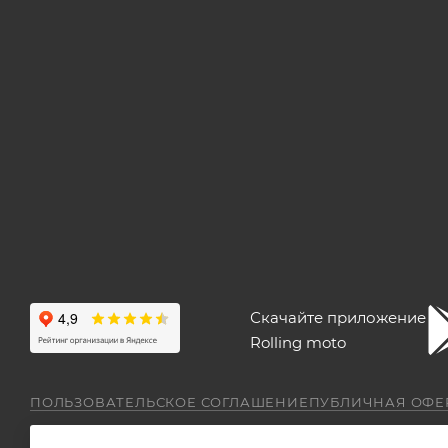
Скачайте приложение
Rolling moto
ПОЛЬЗОВАТЕЛЬСКОЕ СОГЛАШЕНИЕ
ПУБЛИЧНАЯ ОФЕ