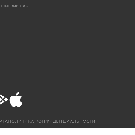
Шиномонтаж
РТА
ПОЛИТИКА КОНФИДЕНЦИАЛЬНОСТИ