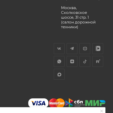
Москва,
Сколковское
шоссе, 31 стр. 1
(салон дорожной
техники)