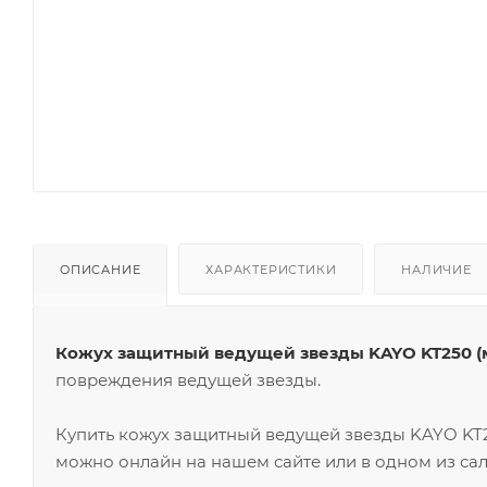
ОПИСАНИЕ
ХАРАКТЕРИСТИКИ
НАЛИЧИЕ
Кожух защитный ведущей звезды KAYO KT250 (мо
повреждения ведущей звезды.
Купить кожух защитный ведущей звезды KAYO KT25
можно онлайн на нашем сайте или в одном из сал