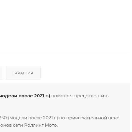
ГАРАНТИЯ
дели после 2021 г.)
помогает предотвратить
0 (модели после 2021 г.) по привлекательной цене
онов сети Роллинг Мото.