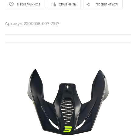
В ИЗБРАННОЕ
СРАВНИТЬ
ПОДЕЛИТЬСЯ
Артикул:
2500558-607-7917