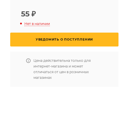
55
₽
Нет в наличии
УВЕДОМИТЬ О ПОСТУПЛЕНИИ
Цена действительна только для
интернет-магазина и может
отличаться от цен в розничных
магазинах