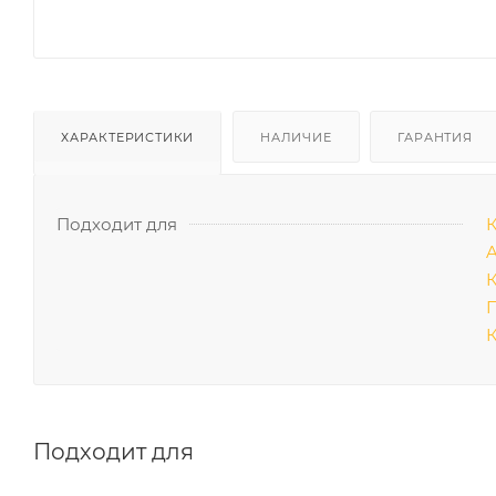
ХАРАКТЕРИСТИКИ
НАЛИЧИЕ
ГАРАНТИЯ
Подходит для
A
К
Подходит для