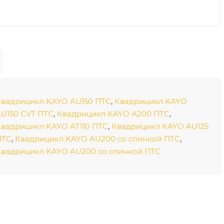
Квадрицикл KAYO AU150 ПТС
,
Квадрицикл KAYO
U150 CVT ПТС
,
Квадрицикл KAYO A200 ПТС
,
вадрицикл KAYO AT110 ПТС
,
Квадрицикл KAYO AU125
ПТС
,
Квадрицикл KAYO AU200 со спинкой ПТС
,
Квадрицикл KAYO AU200 со спинкой ПТС