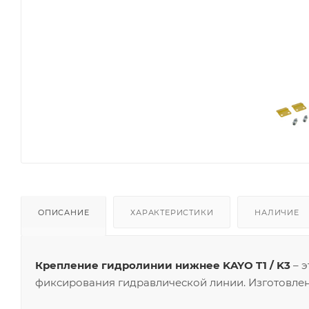
ОПИСАНИЕ
ХАРАКТЕРИСТИКИ
НАЛИЧИЕ
Крепление гидролинии нижнее KAYO T1 / K3
– э
фиксирования гидравлической линии. Изготовлен