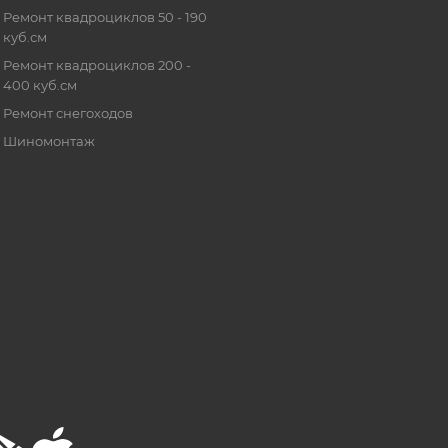
Ремонт квадроциклов 50 - 190
куб.см
Ремонт квадроциклов 200 -
400 куб.см
Ремонт снегоходов
Шиномонтаж