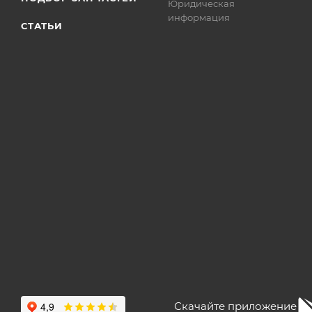
Юридическая
информация
СТАТЬИ
Скачайте приложение