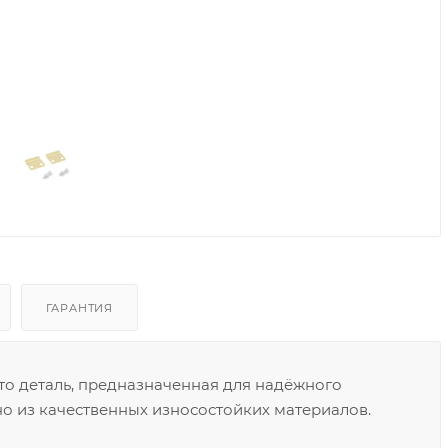
ГАРАНТИЯ
то деталь, предназначенная для надёжного
о из качественных износостойких материалов.