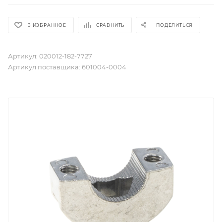
В ИЗБРАННОЕ
СРАВНИТЬ
ПОДЕЛИТЬСЯ
Артикул:
020012-182-7727
Артикул поставщика:
601004-0004