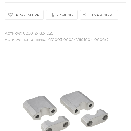
В ИЗБРАННОЕ
СРАВНИТЬ
ПОДЕЛИТЬСЯ
Артикул:
020012-182-1925
Артикул поставщика:
601003-0005х2/601004-0006х2