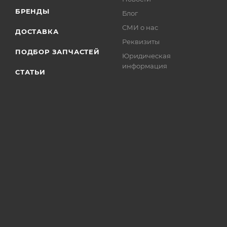
БРЕНДЫ
Блог
СМИ о нас
ДОСТАВКА
Реквизиты
ПОДБОР ЗАПЧАСТЕЙ
Юридическая
информация
СТАТЬИ