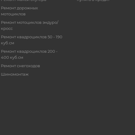
Ремонт дорожных
мотоциклов
Ремонт мотоциклов эндуро/
кросс
Ремонт квадроциклов 50 - 190
куб.см
Ремонт квадроциклов 200 -
400 куб.см
Ремонт снегоходов
Шиномонтаж