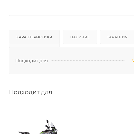
ХАРАКТЕРИСТИКИ
НАЛИЧИЕ
ГАРАНТИЯ
Подходит для
Подходит для