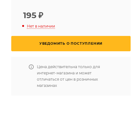
195
₽
Нет в наличии
УВЕДОМИТЬ О ПОСТУПЛЕНИИ
Цена действительна только для
интернет-магазина и может
отличаться от цен в розничных
магазинах