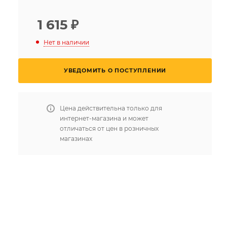
1 615
₽
Нет в наличии
УВЕДОМИТЬ О ПОСТУПЛЕНИИ
Цена действительна только для
интернет-магазина и может
отличаться от цен в розничных
магазинах