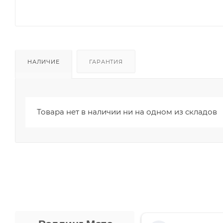
НАЛИЧИЕ
ГАРАНТИЯ
Товара нет в наличии ни на одном из складов