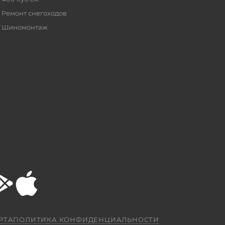
Ремонт снегоходов
Шиномонтаж
РТА
ПОЛИТИКА КОНФИДЕНЦИАЛЬНОСТИ