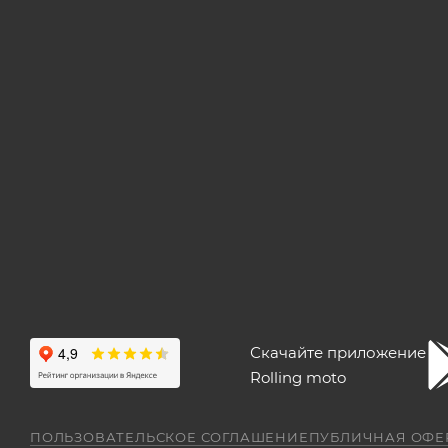
Скачайте приложение
Rolling moto
ПОЛЬЗОВАТЕЛЬСКОЕ СОГЛАШЕНИЕ
ПУБЛИЧНАЯ ОФЕ