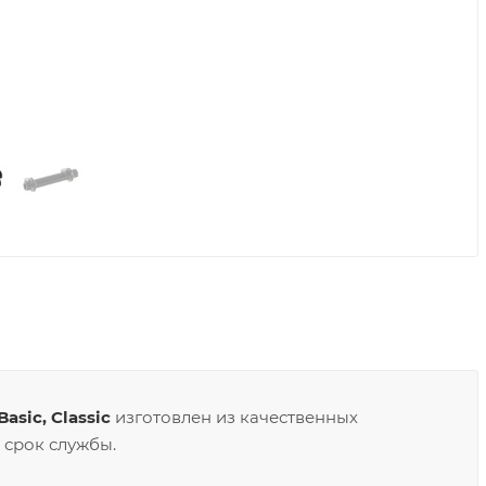
sic, Classic
изготовлен из качественных
 срок службы.