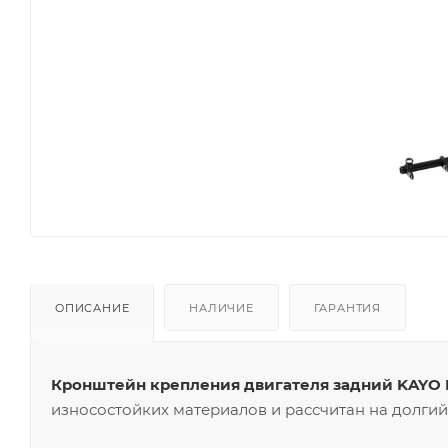
ОПИСАНИЕ
НАЛИЧИЕ
ГАРАНТИЯ
Кронштейн крепления двигателя задний KAYO Ba
износостойких материалов и рассчитан на долгий