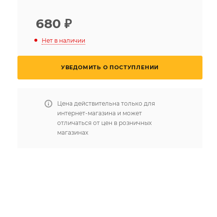
680
₽
Нет в наличии
УВЕДОМИТЬ О ПОСТУПЛЕНИИ
Цена действительна только для
интернет-магазина и может
отличаться от цен в розничных
магазинах