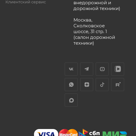
Клиентский сервис
внедорожной и
дорожной техники)
Москва,
Сколковское
шоссе, 31 стр. 1
(салон дорожной
техники)