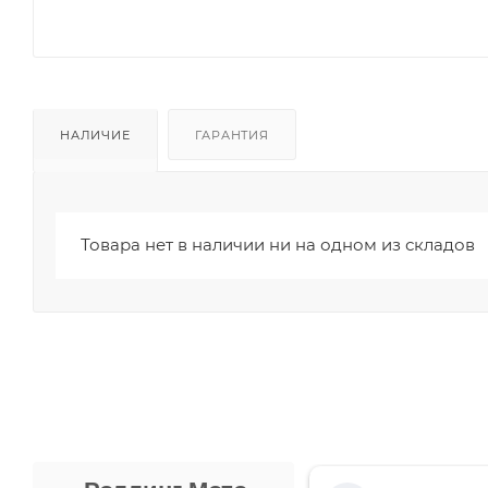
НАЛИЧИЕ
ГАРАНТИЯ
Товара нет в наличии ни на одном из складов