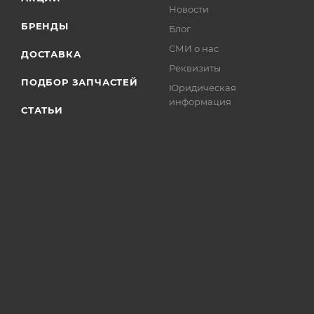
Новости
БРЕНДЫ
Блог
СМИ о нас
ДОСТАВКА
Реквизиты
ПОДБОР ЗАПЧАСТЕЙ
Юридическая
информация
СТАТЬИ