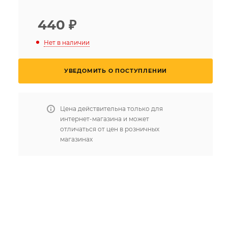
440
₽
Нет в наличии
УВЕДОМИТЬ О ПОСТУПЛЕНИИ
Цена действительна только для
интернет-магазина и может
отличаться от цен в розничных
магазинах