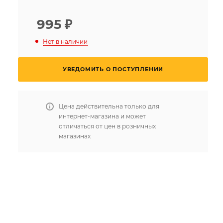
995
₽
Нет в наличии
УВЕДОМИТЬ О ПОСТУПЛЕНИИ
Цена действительна только для
интернет-магазина и может
отличаться от цен в розничных
магазинах