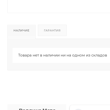
НАЛИЧИЕ
ГАРАНТИЯ
Товара нет в наличии ни на одном из складов