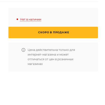
Нет в наличии
СКОРО В ПРОДАЖЕ
Цена действительна только для
интернет-магазина и может
отличаться от цен в розничных
магазинах