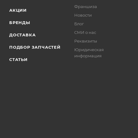
Франшиза
АКЦИИ
Новости
БРЕНДЫ
Блог
СМИ о нас
ДОСТАВКА
Реквизиты
ПОДБОР ЗАПЧАСТЕЙ
Юридическая
информация
СТАТЬИ