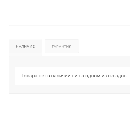
НАЛИЧИЕ
ГАРАНТИЯ
Товара нет в наличии ни на одном из складов