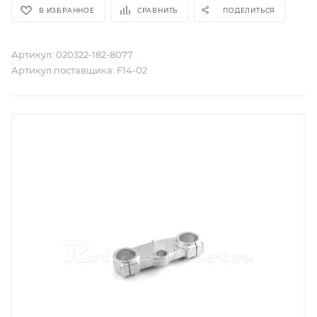
В ИЗБРАННОЕ
СРАВНИТЬ
ПОДЕЛИТЬСЯ
Артикул:
020322-182-8077
Артикул поставщика:
F14-02