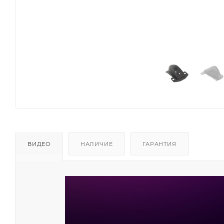
ВИДЕО
НАЛИЧИЕ
ГАРАНТИЯ