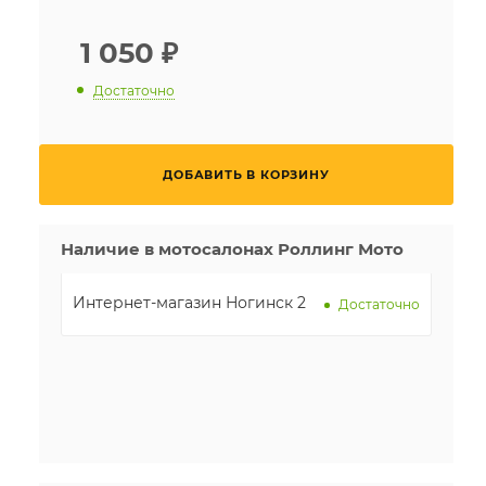
1 050
₽
Достаточно
ДОБАВИТЬ В КОРЗИНУ
Наличие в мотосалонах Роллинг Мото
Интернет-магазин Ногинск 2
Достаточно