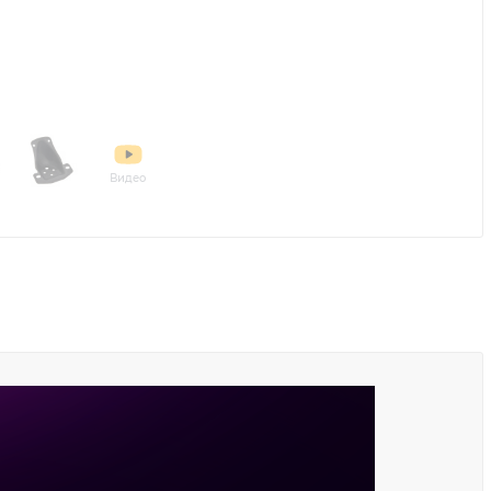
Видео