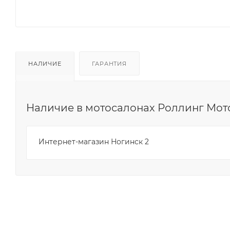
НАЛИЧИЕ
ГАРАНТИЯ
Наличие в мотосалонах Роллинг Мот
Интернет-магазин Ногинск 2