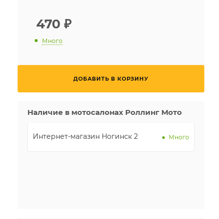
470
₽
Много
ДОБАВИТЬ В КОРЗИНУ
Наличие в мотосалонах Роллинг Мото
Интернет-магазин Ногинск 2
Много