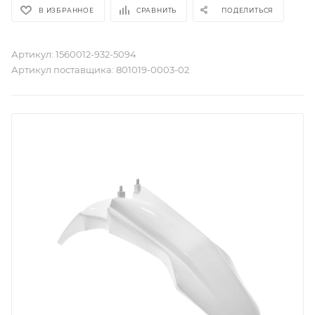
В ИЗБРАННОЕ
СРАВНИТЬ
ПОДЕЛИТЬСЯ
Артикул:
1560012-932-5094
Артикул поставщика:
801019-0003-02