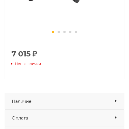
7 015
₽
Нет в наличии
Наличие
Оплата
Товара нет в наличии ни на одном из