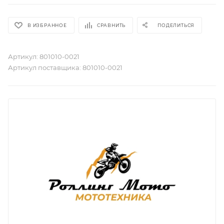
В ИЗБРАННОЕ
СРАВНИТЬ
ПОДЕЛИТЬСЯ
Артикул:
801010-0021
Артикул поставщика:
801010-0021