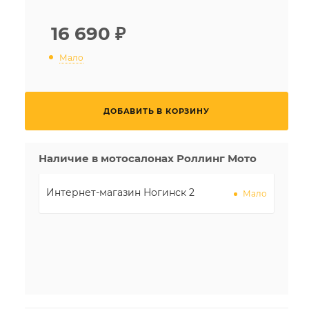
16 690
₽
Мало
ДОБАВИТЬ В КОРЗИНУ
Наличие в мотосалонах Роллинг Мото
Интернет-магазин Ногинск 2
Мало