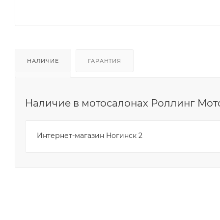
НАЛИЧИЕ
ГАРАНТИЯ
Наличие в мотосалонах Роллинг Мот
Интернет-магазин Ногинск 2