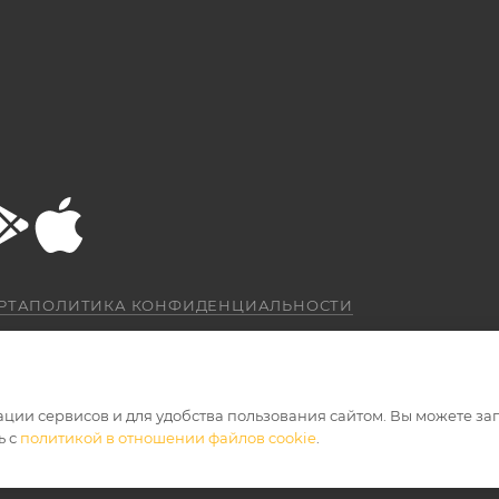
РТА
ПОЛИТИКА КОНФИДЕНЦИАЛЬНОСТИ
ации сервисов и для удобства пользования сайтом. Вы можете за
ь с
политикой в отношении файлов cookie
.