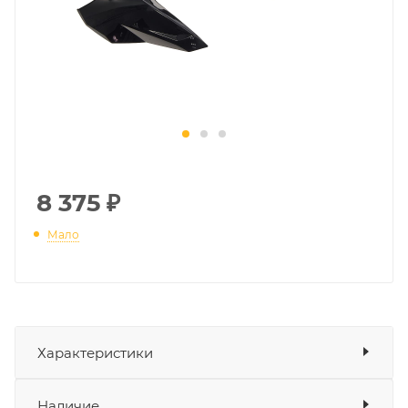
8 375
₽
Мало
Характеристики
Показать характеристики
Наличие