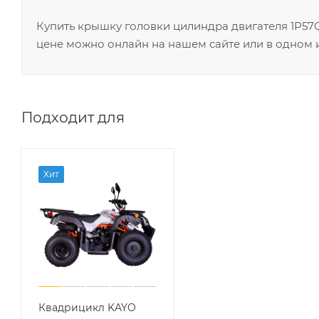
Купить крышку головки цилиндра двигателя 1P57QM
цене можно онлайн на нашем сайте или в одном и
Подходит для
Хит
Квадрицикл KAYO