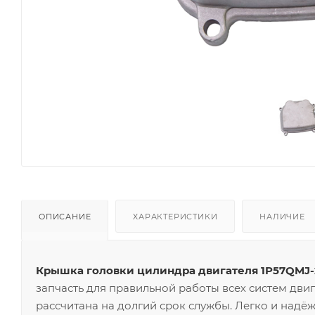
ОПИСАНИЕ
ХАРАКТЕРИСТИКИ
НАЛИЧИЕ
Крышка головки цилиндра двигателя 1P57QMJ-2D 
запчасть для правильной работы всех систем дви
рассчитана на долгий срок службы. Легко и надёж