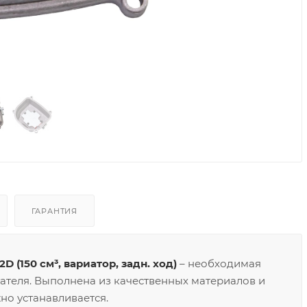
ГАРАНТИЯ
(150 см³, вариатор, задн. ход)
– необходимая
гателя. Выполнена из качественных материалов и
но устанавливается.