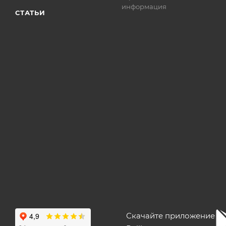
информация
СТАТЬИ
Скачайте приложение