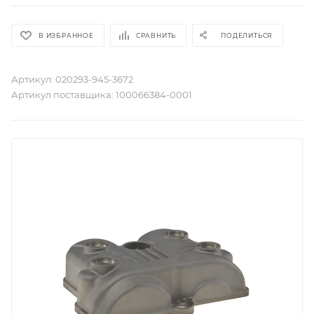
В ИЗБРАННОЕ
СРАВНИТЬ
ПОДЕЛИТЬСЯ
Артикул:
020293-945-3672
Артикул поставщика:
100066384-0001