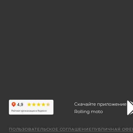
Скачайте приложение
Rolling moto
ПОЛЬЗОВАТЕЛЬСКОЕ СОГЛАШЕНИЕ
ПУБЛИЧНАЯ ОФЕ