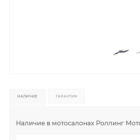
НАЛИЧИЕ
ГАРАНТИЯ
Наличие в мотосалонах Роллинг Мот