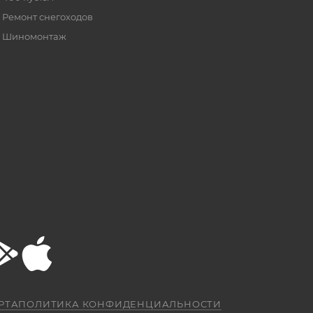
Ремонт снегоходов
Шиномонтаж
РТА
ПОЛИТИКА КОНФИДЕНЦИАЛЬНОСТИ