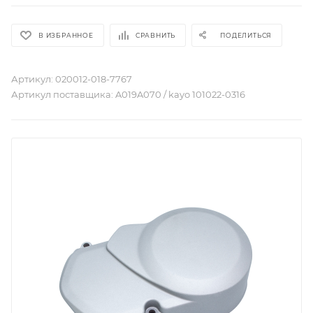
В ИЗБРАННОЕ
СРАВНИТЬ
ПОДЕЛИТЬСЯ
Артикул:
020012-018-7767
Артикул поставщика:
A019A070 / kayo 101022-0316