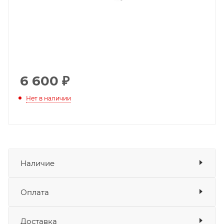
6 600
₽
Нет в наличии
Наличие
Оплата
Товара нет в наличии ни на одном из
складов
Доставка
Оплата