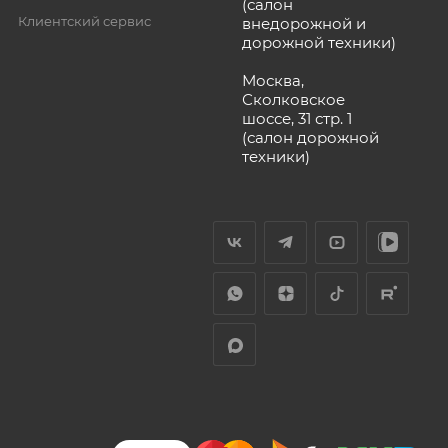
(салон
Клиентский сервис
внедорожной и
дорожной техники)
Москва,
Сколковское
шоссе, 31 стр. 1
(салон дорожной
техники)