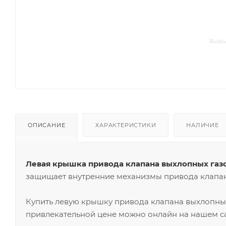
ОПИСАНИЕ
ХАРАКТЕРИСТИКИ
НАЛИЧИЕ
Левая крышка привода клапана выхлопных газо
защищает внутренние механизмы привода клапан
Купить левую крышку привода клапана выхлопных
привлекательной цене можно онлайн на нашем са