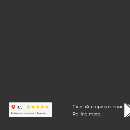
Скачайте приложение
Rolling moto