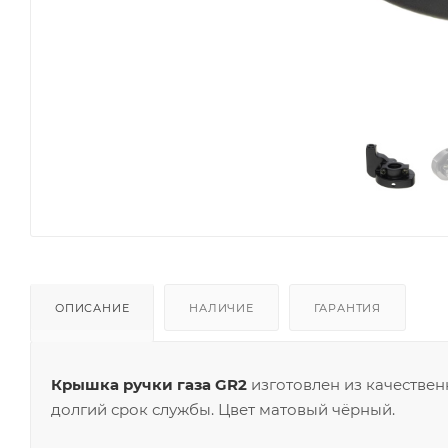
ОПИСАНИЕ
НАЛИЧИЕ
ГАРАНТИЯ
Крышка ручки газа GR2
изготовлен из качествен
долгий срок службы. Цвет матовый чёрный.