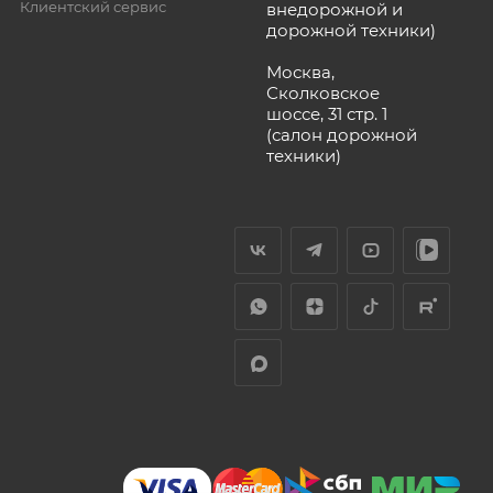
Клиентский сервис
внедорожной и
дорожной техники)
Москва,
Сколковское
шоссе, 31 стр. 1
(салон дорожной
техники)