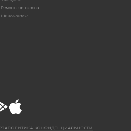
Ремонт снегоходов
Шиномонтаж
РТА
ПОЛИТИКА КОНФИДЕНЦИАЛЬНОСТИ