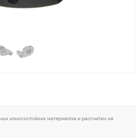
ных износостойких материалов и рассчитан на