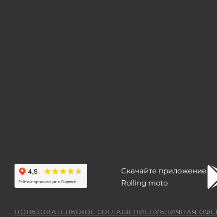
Скачайте приложение
Rolling moto
ПОЛЬЗОВАТЕЛЬСКОЕ СОГЛАШЕНИЕ
ПУБЛИЧНАЯ ОФЕ