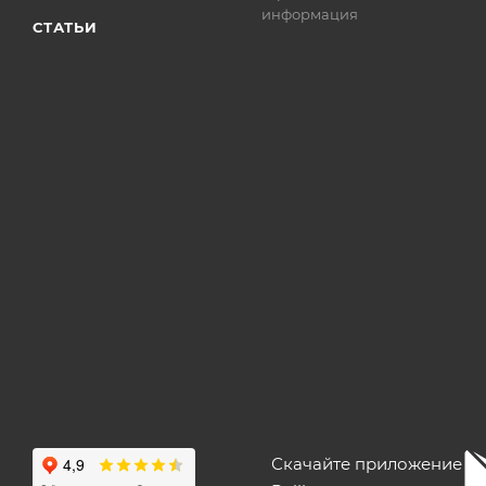
информация
СТАТЬИ
Скачайте приложение