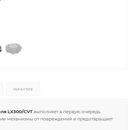
ГАРАНТИЯ
еля LX300/CVT
выполняет в первую очередь
ние механизмы от повреждений и предотвращает