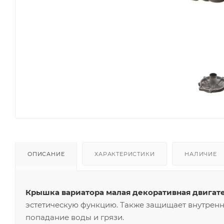
ОПИСАНИЕ
ХАРАКТЕРИСТИКИ
НАЛИЧИЕ
Крышка вариатора малая декоративная двигат
эстетическую функцию. Также защищает внутрен
попадание воды и грязи.