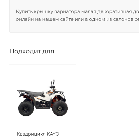
Купить крышку вариатора малая декоративная дв
онлайн на нашем сайте или в одном из салонов с
Подходит для
Квадрицикл KAYO