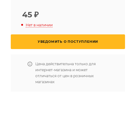
45
₽
Нет в наличии
УВЕДОМИТЬ О ПОСТУПЛЕНИИ
Цена действительна только для
интернет-магазина и может
отличаться от цен в розничных
магазинах