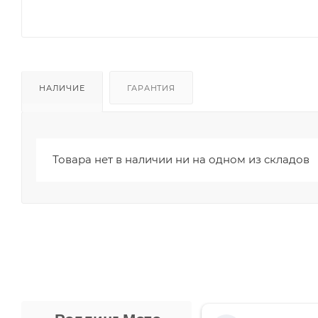
НАЛИЧИЕ
ГАРАНТИЯ
Товара нет в наличии ни на одном из складов