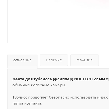
ОПИСАНИЕ
НАЛИЧИЕ
ГАРАНТИЯ
Лента для тублисса (флиппер) NUETECH 22 мм
п
обычные колёсные камеры.
Тублисс позволяет безопасно использовать низк
пятна контакта.