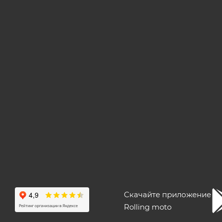
Скачайте приложение
Rolling moto