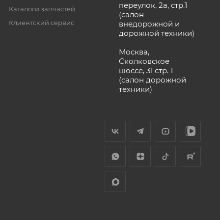
переулок, 2а, стр.1
Каталоги запчастей
(салон
Клиентский сервис
внедорожной и
дорожной техники)
Москва,
Сколковское
шоссе, 31 стр. 1
(салон дорожной
техники)