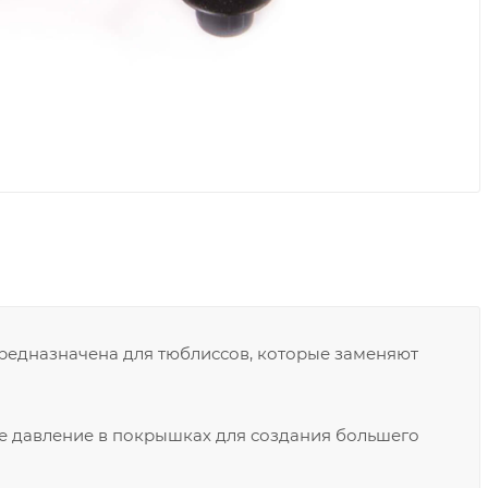
редназначена для тюблиссов, которые заменяют
ое давление в покрышках для создания большего