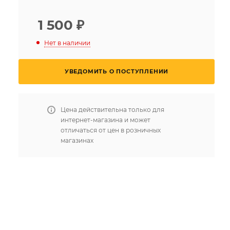
1 500
₽
Нет в наличии
УВЕДОМИТЬ О ПОСТУПЛЕНИИ
Цена действительна только для
интернет-магазина и может
отличаться от цен в розничных
магазинах