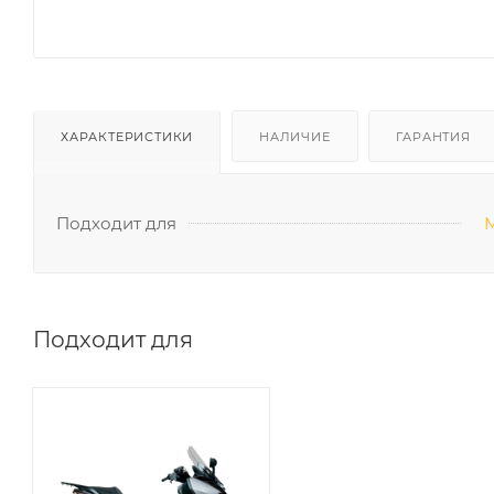
ХАРАКТЕРИСТИКИ
НАЛИЧИЕ
ГАРАНТИЯ
Подходит для
М
Подходит для